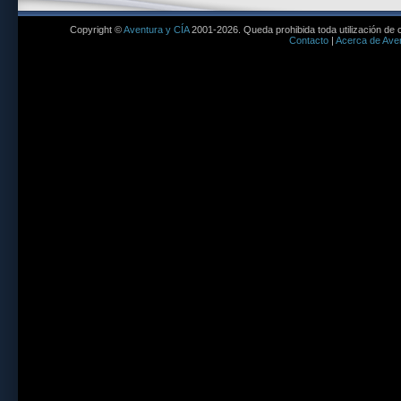
Copyright ©
Aventura y CÍA
2001-2026. Queda prohibida toda utilización de c
Contacto
|
Acerca de Aven