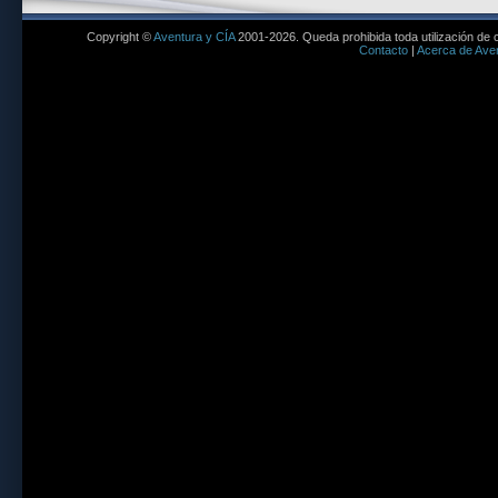
Copyright ©
Aventura y CÍA
2001-2026. Queda prohibida toda utilización de c
Contacto
|
Acerca de Aven