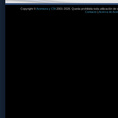
Copyright ©
Aventura y CÍA
2001-2026. Queda prohibida toda utilización de c
Contacto
|
Acerca de Aven