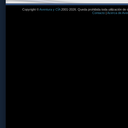
Copyright ©
Aventura y CÍA
2001-2026. Queda prohibida toda utilización de c
Contacto
|
Acerca de Aven