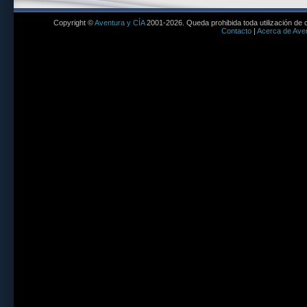
Copyright ©
Aventura y CÍA
2001-2026. Queda prohibida toda utilización de c
Contacto
|
Acerca de Aven