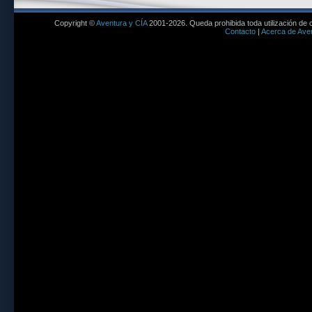
Copyright ©
Aventura y CÍA
2001-2026. Queda prohibida toda utilización de c
Contacto
|
Acerca de Aven