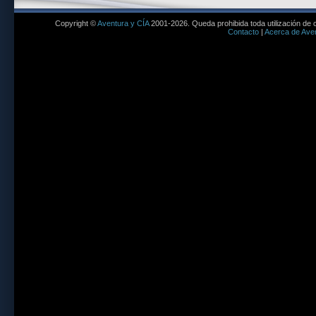
Copyright ©
Aventura y CÍA
2001-2026. Queda prohibida toda utilización de c
Contacto
|
Acerca de Aven