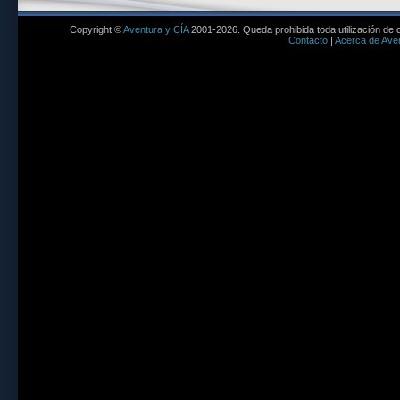
Copyright ©
Aventura y CÍA
2001-2026. Queda prohibida toda utilización de c
Contacto
|
Acerca de Aven