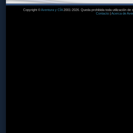
Copyright ©
Aventura y CÍA
2001-2026. Queda prohibida toda utilización de c
Contacto
|
Acerca de Aven