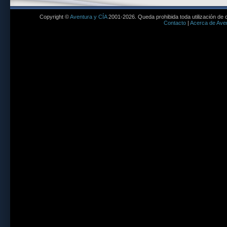
Copyright ©
Aventura y CÍA
2001-2026. Queda prohibida toda utilización de c
Contacto
|
Acerca de Aven