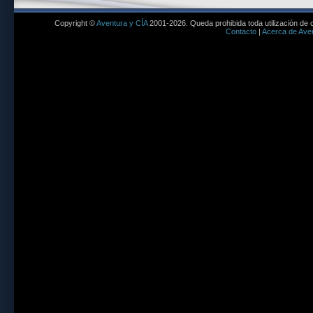
Copyright ©
Aventura y CÍA
2001-2026. Queda prohibida toda utilización de c
Contacto
|
Acerca de Aven