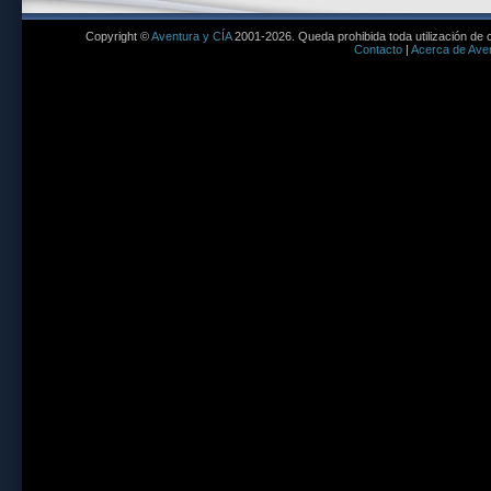
Copyright ©
Aventura y CÍA
2001-2026. Queda prohibida toda utilización de c
Contacto
|
Acerca de Aven