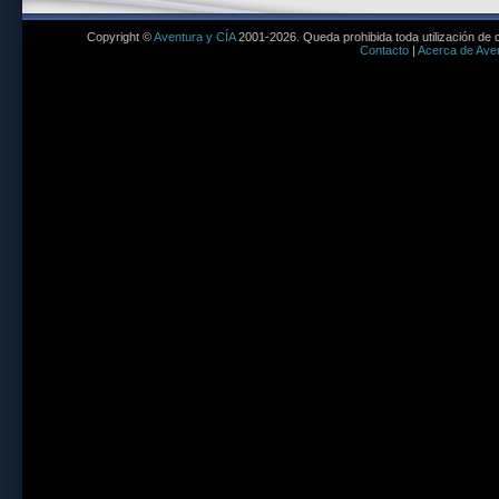
Copyright ©
Aventura y CÍA
2001-2026. Queda prohibida toda utilización de c
Contacto
|
Acerca de Aven