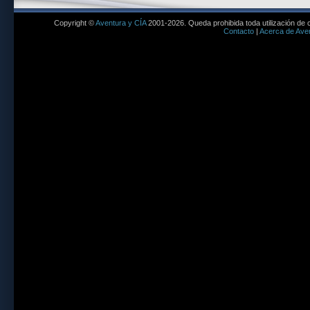
Copyright ©
Aventura y CÍA
2001-2026. Queda prohibida toda utilización de c
Contacto
|
Acerca de Aven