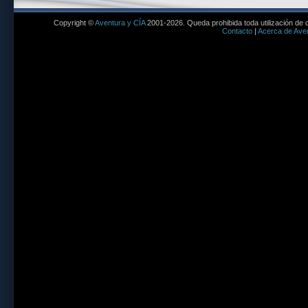
Copyright ©
Aventura y CÍA
2001-2026. Queda prohibida toda utilización de c
Contacto
|
Acerca de Aven