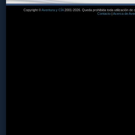
Copyright ©
Aventura y CÍA
2001-2026. Queda prohibida toda utilización de c
Contacto
|
Acerca de Aven