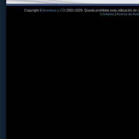
Copyright ©
Aventura y CÍA
2001-2026. Queda prohibida toda utilización de c
Contacto
|
Acerca de Aven