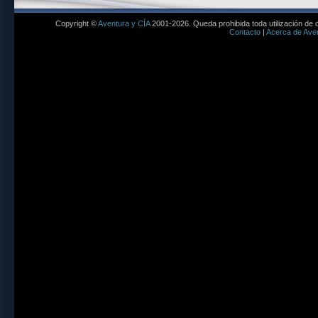
Copyright ©
Aventura y CÍA
2001-2026. Queda prohibida toda utilización de c
Contacto
|
Acerca de Aven