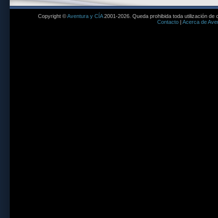
Copyright ©
Aventura y CÍA
2001-2026. Queda prohibida toda utilización de c
Contacto
|
Acerca de Aven