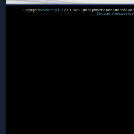
Copyright ©
Aventura y CÍA
2001-2026. Queda prohibida toda utilización de c
Contacto
|
Acerca de Aven