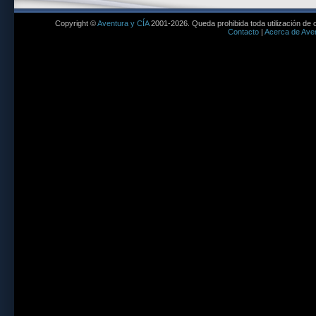
Copyright ©
Aventura y CÍA
2001-2026. Queda prohibida toda utilización de c
Contacto
|
Acerca de Aven