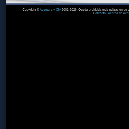
Copyright ©
Aventura y CÍA
2001-2026. Queda prohibida toda utilización de c
Contacto
|
Acerca de Aven