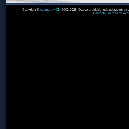
Copyright ©
Aventura y CÍA
2001-2026. Queda prohibida toda utilización de c
Contacto
|
Acerca de Aven