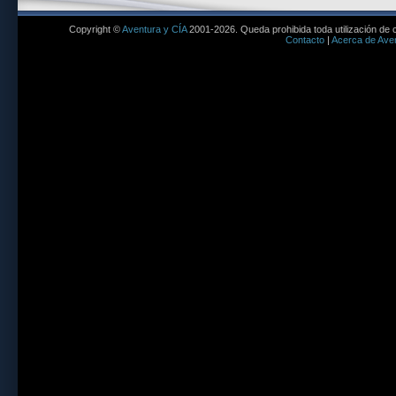
Copyright ©
Aventura y CÍA
2001-2026. Queda prohibida toda utilización de c
Contacto
|
Acerca de Aven