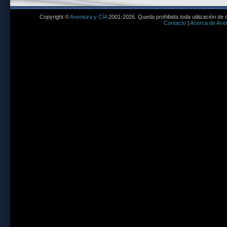
Copyright ©
Aventura y CÍA
2001-2026. Queda prohibida toda utilización de c
Contacto
|
Acerca de Aven