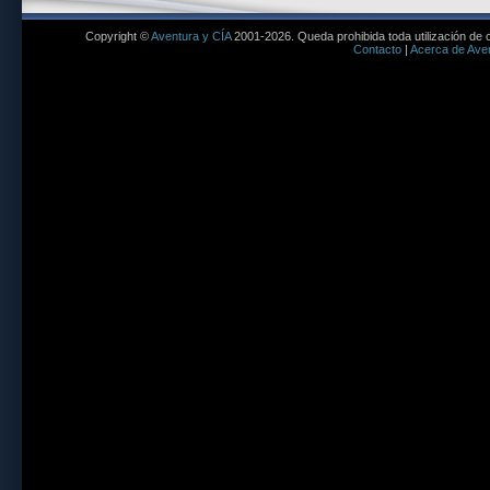
Copyright ©
Aventura y CÍA
2001-2026. Queda prohibida toda utilización de c
Contacto
|
Acerca de Aven