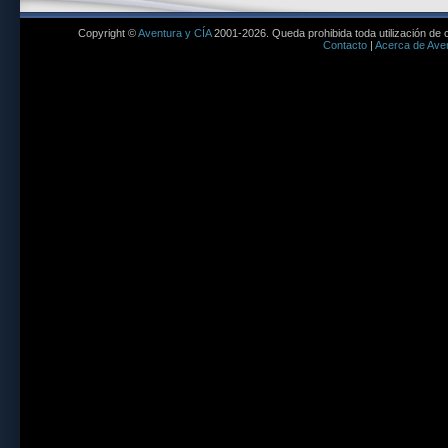
Copyright ©
Aventura y CÍA
2001-2026. Queda prohibida toda utilización de c
Contacto
|
Acerca de Aven