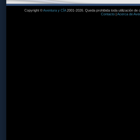
Copyright ©
Aventura y CÍA
2001-2026. Queda prohibida toda utilización de c
Contacto
|
Acerca de Aven