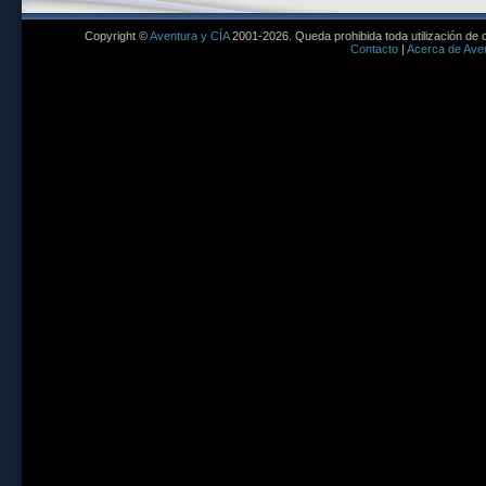
Copyright ©
Aventura y CÍA
2001-2026. Queda prohibida toda utilización de c
Contacto
|
Acerca de Aven