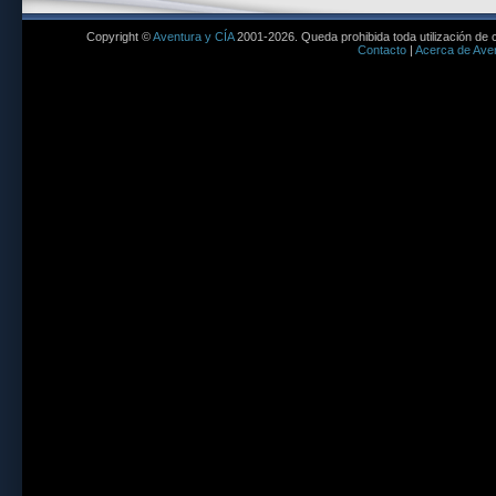
Copyright ©
Aventura y CÍA
2001-2026. Queda prohibida toda utilización de c
Contacto
|
Acerca de Aven