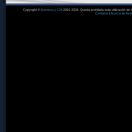
Copyright ©
Aventura y CÍA
2001-2026. Queda prohibida toda utilización de c
Contacto
|
Acerca de Aven