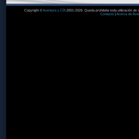
Copyright ©
Aventura y CÍA
2001-2026. Queda prohibida toda utilización de c
Contacto
|
Acerca de Aven