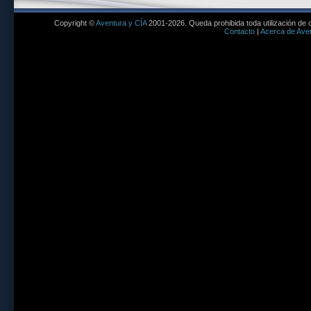
Copyright ©
Aventura y CÍA
2001-2026. Queda prohibida toda utilización de c
Contacto
|
Acerca de Aven