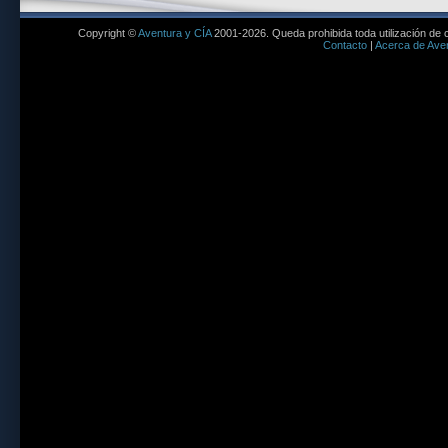
Copyright ©
Aventura y CÍA
2001-2026. Queda prohibida toda utilización de c
Contacto
|
Acerca de Aven