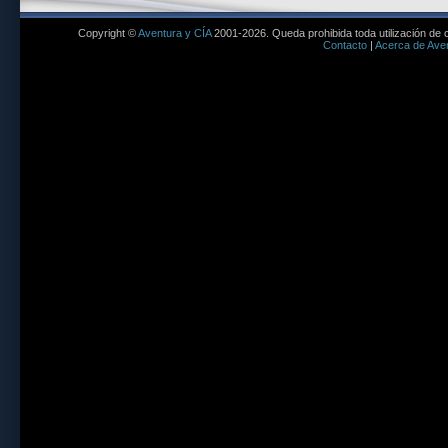
Copyright ©
Aventura y CÍA
2001-2026. Queda prohibida toda utilización de c
Contacto
|
Acerca de Aven