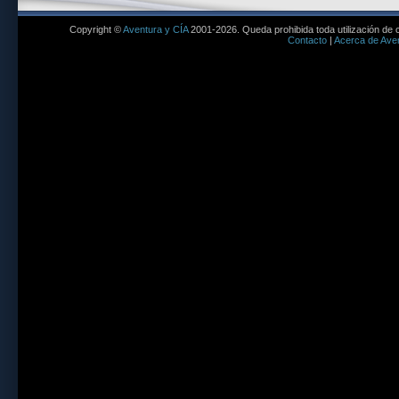
Copyright ©
Aventura y CÍA
2001-2026. Queda prohibida toda utilización de c
Contacto
|
Acerca de Aven