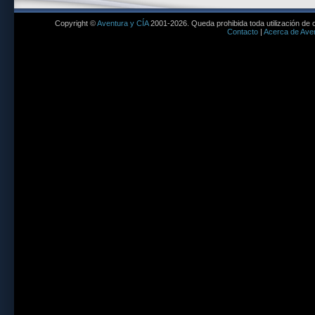
Copyright ©
Aventura y CÍA
2001-2026. Queda prohibida toda utilización de c
Contacto
|
Acerca de Aven