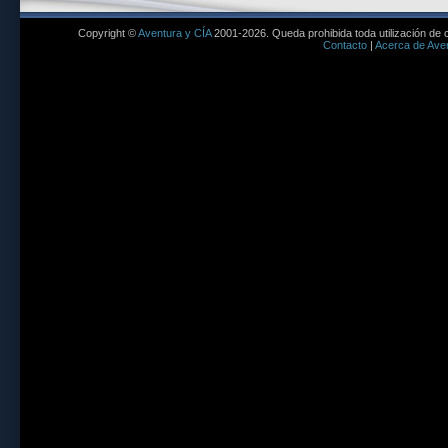
Copyright ©
Aventura y CÍA
2001-2026. Queda prohibida toda utilización de c
Contacto
|
Acerca de Aven