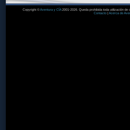
Copyright ©
Aventura y CÍA
2001-2026. Queda prohibida toda utilización de c
Contacto
|
Acerca de Aven