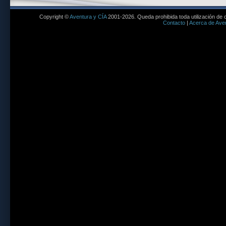
Copyright ©
Aventura y CÍA
2001-2026. Queda prohibida toda utilización de c
Contacto
|
Acerca de Aven