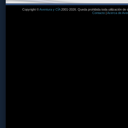
Copyright ©
Aventura y CÍA
2001-2026. Queda prohibida toda utilización de c
Contacto
|
Acerca de Aven