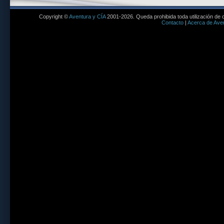
Copyright ©
Aventura y CÍA
2001-2026. Queda prohibida toda utilización de c
Contacto
|
Acerca de Aven