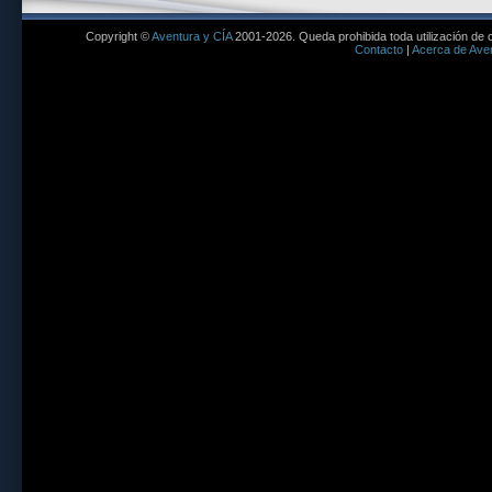
Copyright ©
Aventura y CÍA
2001-2026. Queda prohibida toda utilización de c
Contacto
|
Acerca de Aven