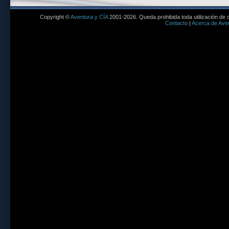
Copyright ©
Aventura y CÍA
2001-2026. Queda prohibida toda utilización de c
Contacto
|
Acerca de Aven