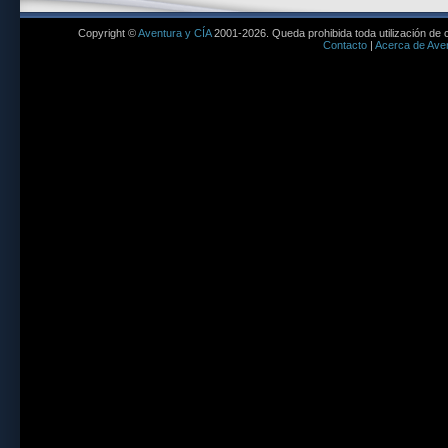
Copyright ©
Aventura y CÍA
2001-2026. Queda prohibida toda utilización de c
Contacto
|
Acerca de Aven