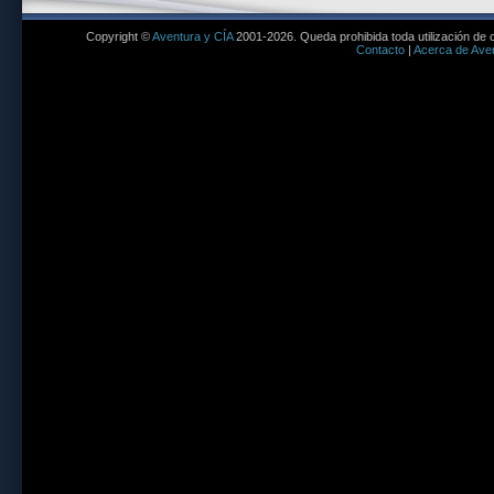
Copyright ©
Aventura y CÍA
2001-2026. Queda prohibida toda utilización de c
Contacto
|
Acerca de Aven