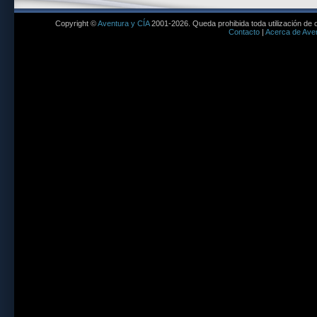
Copyright ©
Aventura y CÍA
2001-2026. Queda prohibida toda utilización de c
Contacto
|
Acerca de Aven