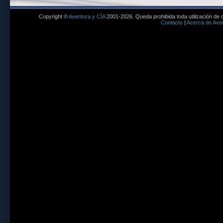
Copyright ©
Aventura y CÍA
2001-2026. Queda prohibida toda utilización de c
Contacto
|
Acerca de Aven