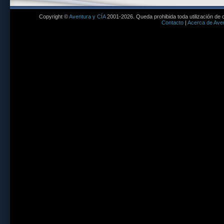
Copyright ©
Aventura y CÍA
2001-2026. Queda prohibida toda utilización de c
Contacto
|
Acerca de Aven