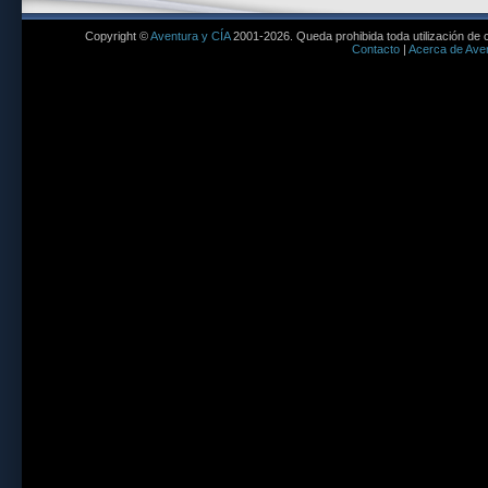
Copyright ©
Aventura y CÍA
2001-2026. Queda prohibida toda utilización de c
Contacto
|
Acerca de Aven